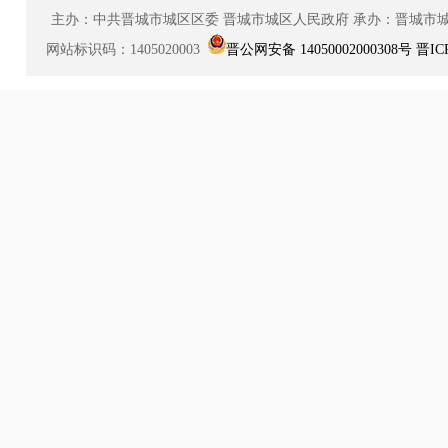
主办：中共晋城市城区区委
晋城市城区人民政府
承办：晋城市
网站标识码：1405020003
晋公网安备 14050002000308号
晋IC