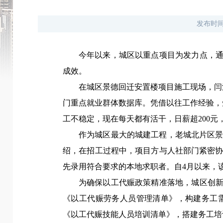
发布时
今年以来，城区以重点项目为发力点，通
成效。
在城区景德回迁安置楼项目施工现场，闫
门重点就业群体数据库。凭借以往工作经验，
工不稳定，现在每天都有活干，日薪超200元
作为城区最大的城建工程，老城北片区景
绍，在招工过程中，项目方与人社部门紧密
先录用符合要求的本地求职者。自4月以来，
为确保以工代赈政策精准落地，城区创新
《以工代赈劳务人员管理清单》，构建务工
《以工代赈技能人员培训清单》，搭建务工培