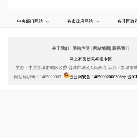
中央部门网站
各市政府网站
各县区政
|
|
|
关于我们
网站声明
网站地图
联系我们
网上有害信息举报专区
主办：中共晋城市城区区委
晋城市城区人民政府
承办：晋城市
网站标识码：1405020003
晋公网安备 14050002000308号
晋IC