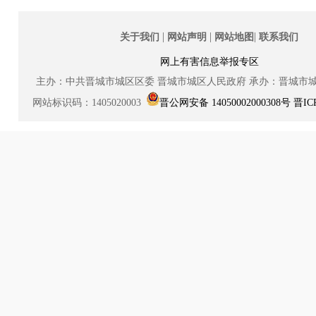
|
|
|
关于我们
网站声明
网站地图
联系我们
网上有害信息举报专区
主办：中共晋城市城区区委
晋城市城区人民政府
承办：晋城市
网站标识码：1405020003
晋公网安备 14050002000308号
晋IC