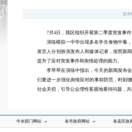
发布
7月4日，我区组织开展第二季度突发事
演练模拟一中学出现多名学生食物中毒
发言人分别扮演发布人和媒体记者，按照新
提升了应对突发事件和舆情处理的能力。
李琴琴在演练中指出，今天的新闻发布
们要进一步强化舆情应对的事前防范，时刻
社会关切，引导公众理性客观地看待问
中央部门网站
各市政府网站
各县区政