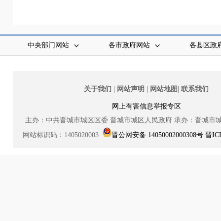
中央部门网站
各市政府网站
各县区政
|
|
|
关于我们
网站声明
网站地图
联系我们
网上有害信息举报专区
主办：中共晋城市城区区委
晋城市城区人民政府
承办：晋城市
网站标识码：1405020003
晋公网安备 14050002000308号
晋IC