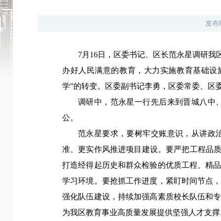
发布
7月16日，区委书记、区长范永星调研
办好人民满意的教育，大力实施教育基础设
学”的转变。区委副书记李勇，区委常委、区
调研中，范永星一行先后来到晋城八中
公。
范永星要求，要树牢交账意识，从讲政
准、更实作风推进项目建设。要严把工程品质
打造经得起历史和群众检验的优质工程、精
学习环境。要抢抓工作进度，紧盯时间节点
强化队伍建设，持续加强高素质校长队伍和
为我区教育事业高质量发展提供坚强人才支撑