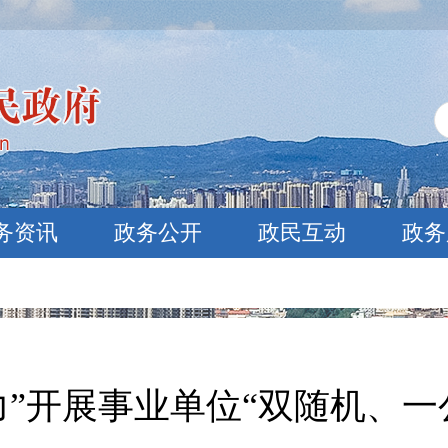
务资讯
政务公开
政民互动
政务
力”开展事业单位“双随机、一