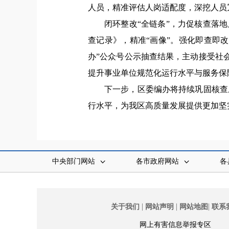
人员，精准评估人岗适配度，深挖人员
闭环整改“全链条”，力促核查落地
查记录》，精准“画像”。强化即查即
办”公众号公示抽查结果，主动接受社会
提升事业单位规范化运行水平与服务保
下一步，区委编办将持续巩固核查
行水平，为我区高质量发展提供更加坚
中央部门网站
各市政府网站
各
|
|
|
关于我们
网站声明
网站地图
联系
网上有害信息举报专区