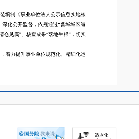
规范填制《事业单位法人公示信息实地核
。深化公开监督，依规通过“晋城城区编
清仓见底”、核查成果“落地生根”，切实
制，着力提升事业单位规范化、精细化运