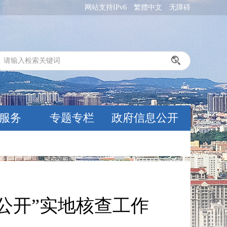
网站支持IPv6
繁體中文
无障碍
服务
专题专栏
政府信息公开
公开”实地核查工作