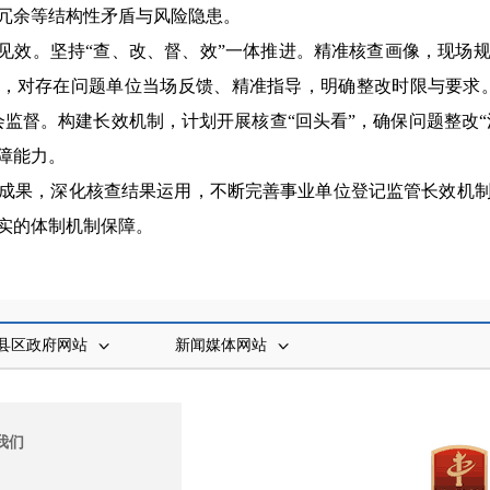
冗余等结构性矛盾与风险隐患。
见效。
坚持“查、改、督、效”一体推进。精准核查画像，现场
改，对存在问题单位当场反馈、精准指导，明确整改时限与要求
监督。构建长效机制，计划开展核查“回头看”，确保问题整改“
障能力。
成果，深化核查结果运用，不断完善事业单位登记监管长效机
实的体制机制保障。
县区政府网站
新闻媒体网站
我们