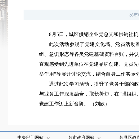
发布
8月5日，城区供销企业党总支和供销社
此次活动参观了党建文化墙、党员活动
组、意识形态等各类党建基础资料台账，并
直观感受到先进单位在党建品牌创建、党员先
垒作用”等展开讨论交流，结合自身工作实际
通过此次学习活动，提升了党务干部的
与业务工作深度融合，取长补短，在“强组织
党建工作迈上新台阶。 （刘欣）
中央部门网站
各市政府网站
各县区政