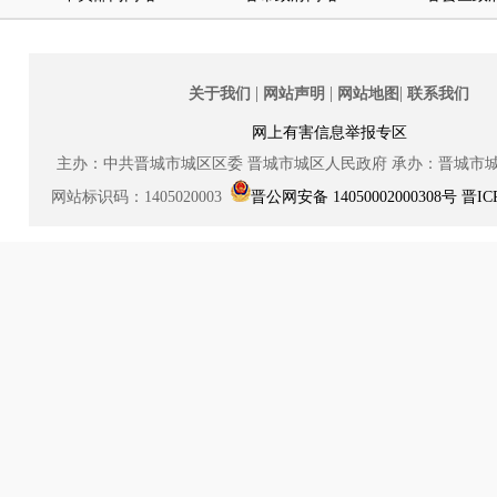
|
|
|
关于我们
网站声明
网站地图
联系我们
网上有害信息举报专区
主办：中共晋城市城区区委
晋城市城区人民政府
承办：晋城市
网站标识码：1405020003
晋公网安备 14050002000308号
晋IC