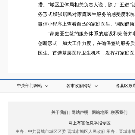
措。”城区卫体局相关负责人说，除了“五进”
务形式增强居民对家庭医生服务的感受度和知
微信小程序上查看自己的家庭医生、调阅健康
“家庭医生签约服务体系的建设和完善并
创新形式，加大工作力度，在确保签约服务
医生、首选基层医疗卫生机构，发挥好家庭医
中央部门网站
各市政府网站
各县区政
|
|
|
关于我们
网站声明
网站地图
联系我们
网上有害信息举报专区
主办：中共晋城市城区区委
晋城市城区人民政府
承办：晋城市