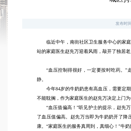
发布时
临近中午，南街社区卫生服务中心的家
站的家庭医生赵先万迎着风雨，敲开了独居老
“血压控制得很好，一定要按时吃药。
静。
今年84岁的牛奶奶患有高血压，需要定
不能耽搁，作为家庭医生的赵先万决定上门为
“血压值偏高！”听见护士的提示，赵先
了血压值偏高。赵先万当即为牛奶奶开了降
康。“家庭医生的服务真周到，真细心！”牛奶