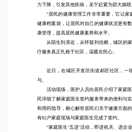
力下降，引发其他疾病，吴宁赶紧为邵大娘联
“居民的健康管理工作非常重要，它让家
健康档案袋，让居民对自己的健康状况更有
康管理，提高居民健康素养和水平。
从陌生到亲近，从怀疑到信赖，城区的家
疗服务真正扎根于社区，温暖在民心。
近日，在城区开发区街道郝匠社区，一
与。
活动现场，医护人员向居民介绍了家庭
民详细了解家庭医生签约服务带来的便利与
和用药指导，耐心解答居民们关于健康方面
有82户家庭现场与家庭医生完成了签约。
“家庭医生‘五进’活动，即进机关、进