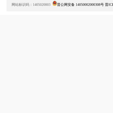
网站标识码：1405020003
晋公网安备 14050002000308号
晋IC