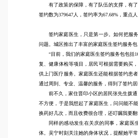
有了政策的保障，有了队伍的支撑，有
签约数为379647人，签约率为67.68%，重
签约家庭医生，只是第一步。如何把服务
问题。城区推出了丰富的家庭医生签约服务包
“目前，我们的家庭医生签约服务包包括
复、健康体检等项目，居民可根据需要购买
供上门医疗服务。家庭医生还能根据签约患者
通过周到、专业、温馨的服务，得到了签约居
前不久，家住晋印小区的居民张先生拨通
不方便，于是我想起了家庭医生，问问能不能
换药好几次，而且收费很合理，还叮嘱我要翻
同样的感动发生在关庆的同事，家庭医
体。吴宁时刻关注她的身体状况，提醒她平