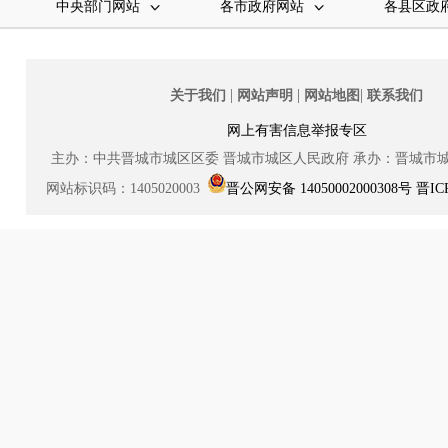
中央部门网站
各市政府网站
各县区政
|
|
|
关于我们
网站声明
网站地图
联系我们
网上有害信息举报专区
主办：中共晋城市城区区委
晋城市城区人民政府
承办：晋城市
网站标识码：1405020003
晋公网安备 14050002000308号
晋IC