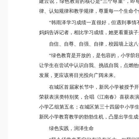
建云说，绿色教育的核心是“三个尊重”，即
律、认知规律和教学规律，尊重每一个生命个
“韩雨泽学习成绩一直很好，但遇到事情
妈妈告诉记者，相比学习成绩，她更看重孩子
自信、自尊、自强、自律，校园墙上这八
“绿色教育是开放的，是包容的，小学阶
让学生在尝试中认识自我、挑战自我，点燃他
发展，更应该将目光投向广阔未来。
在城区首届家长节中，新民小学被授予开
荣获表演类特别奖，合唱《江南春》喜获表演
小学乙组第五名；在城区第三十四届中小学生
新民小学教育教学的勃勃生机，凸显出学生成
绿色实践，润泽生命