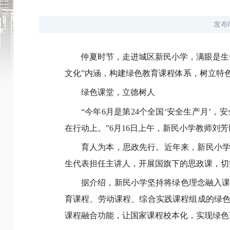
发布
仲夏时节，走进城区新民小学，满眼是生
文化”内涵，构建绿色教育课程体系，树立特
绿色课堂，立德树人
“今年6月是第24个全国‘安全生产月
在行动上。”6月16日上午，新民小学教师刘
育人为本，思政先行。近年来，新民小学
生代表担任主讲人，开展国旗下的思政课，切
据介绍，新民小学坚持将绿色理念融入
育课程、劳动课程、综合实践课程组成的绿色
课程融合功能，让国家课程校本化，实现绿色