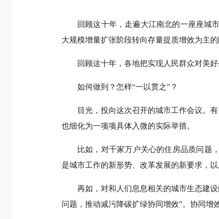
回顾这十年，走遍大江南北的一座座城市
大规模增量扩张阶段转向存量提质增效为主的
回顾这十年，各地把实现人民群众对美好
如何做到？怎样“一以贯之”？
目光，投向这次召开的城市工作会议。有
也细化为一项项具体入微的实际举措。
比如，对千家万户关心的住房品质问题，
是城市工作的新形势、改革发展的新要求，以
再如，对和人们息息相关的城市生态建设
问题，推动减污降碳扩绿协同增效”。协同增