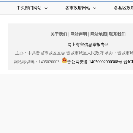
中央部门网站
各市政府网站
各县区政
|
|
|
关于我们
网站声明
网站地图
联系我们
网上有害信息举报专区
主办：中共晋城市城区区委
晋城市城区人民政府
承办：晋城市
网站标识码：1405020003
晋公网安备 14050002000308号
晋IC