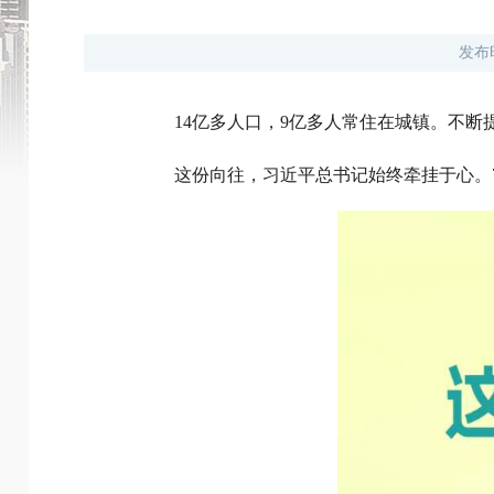
发布
14亿多人口，9亿多人常住在城镇。不
这份向往，习近平总书记始终牵挂于心。7