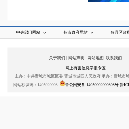
中央部门网站
各市政府网站
各县区政
|
|
|
关于我们
网站声明
网站地图
联系我们
网上有害信息举报专区
主办：中共晋城市城区区委
晋城市城区人民政府
承办：晋城市
网站标识码：1405020003
晋公网安备 14050002000308号
晋IC