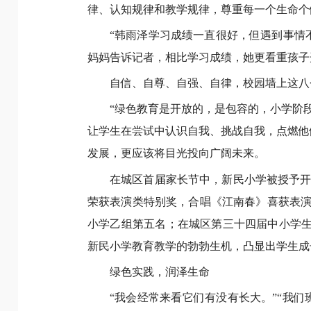
律、认知规律和教学规律，尊重每一个生命个
“韩雨泽学习成绩一直很好，但遇到事情
妈妈告诉记者，相比学习成绩，她更看重孩子
自信、自尊、自强、自律，校园墙上这八
“绿色教育是开放的，是包容的，小学阶
让学生在尝试中认识自我、挑战自我，点燃他
发展，更应该将目光投向广阔未来。
在城区首届家长节中，新民小学被授予开
荣获表演类特别奖，合唱《江南春》喜获表演
小学乙组第五名；在城区第三十四届中小学生
新民小学教育教学的勃勃生机，凸显出学生成
绿色实践，润泽生命
“我会经常来看它们有没有长大。”“我