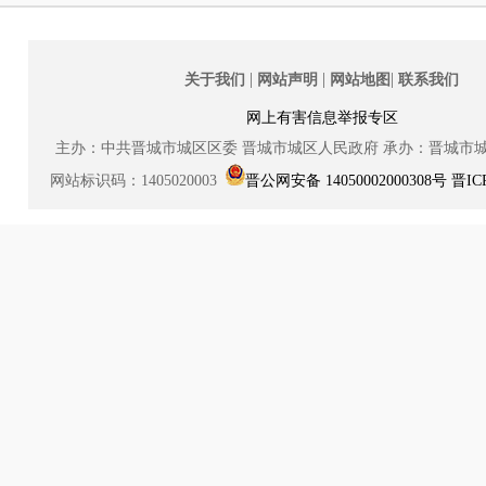
|
|
|
关于我们
网站声明
网站地图
联系我们
网上有害信息举报专区
主办：中共晋城市城区区委
晋城市城区人民政府
承办：晋城市
网站标识码：1405020003
晋公网安备 14050002000308号
晋IC