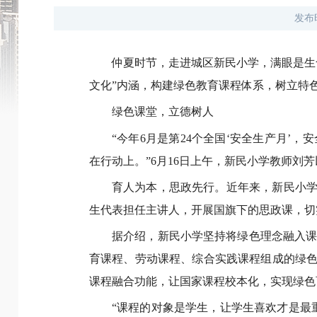
发布
仲夏时节，走进城区新民小学，满眼是生
文化”内涵，构建绿色教育课程体系，树立特
绿色课堂，立德树人
“今年6月是第24个全国‘安全生产月
在行动上。”6月16日上午，新民小学教师刘
育人为本，思政先行。近年来，新民小学
生代表担任主讲人，开展国旗下的思政课，切
据介绍，新民小学坚持将绿色理念融入
育课程、劳动课程、综合实践课程组成的绿色
课程融合功能，让国家课程校本化，实现绿色
“课程的对象是学生，让学生喜欢才是最