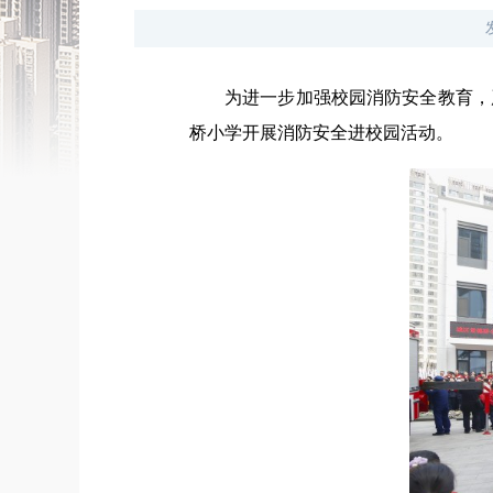
为进一步加强校园消防安全教育，
桥小学开展消防安全进校园活动。