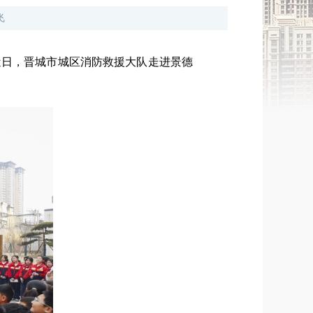
飞
近日，晋城市城区消防救援大队走进景德