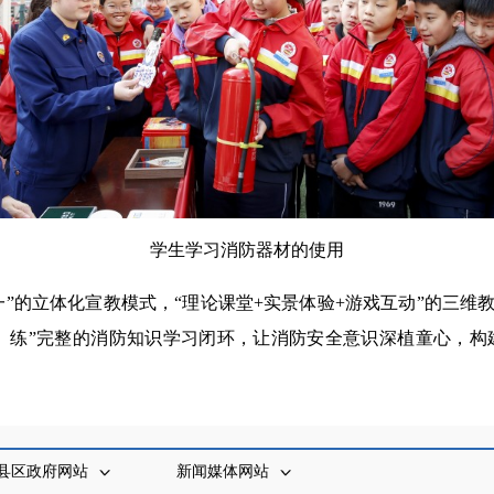
学生学习消防器材的使用
一”的立体化宣教模式，“理论课堂+实景体验+游戏互动”的三维
、练”完整的消防知识学习闭环，让消防安全意识深植童心，构
县区政府网站
新闻媒体网站