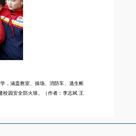
教学，涵盖教室、操场、消防车、逃生帐
建校园安全防火墙。（作者：李志斌 王