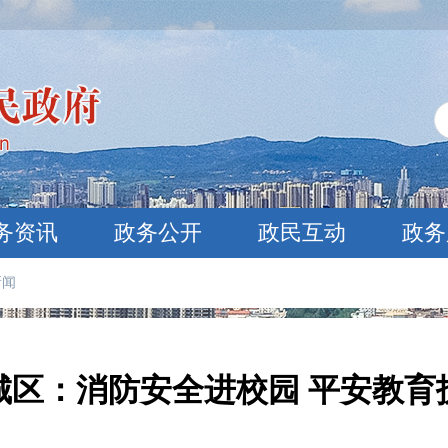
务资讯
政务公开
政民互动
政务
新闻
城区：消防安全进校园 平安教育