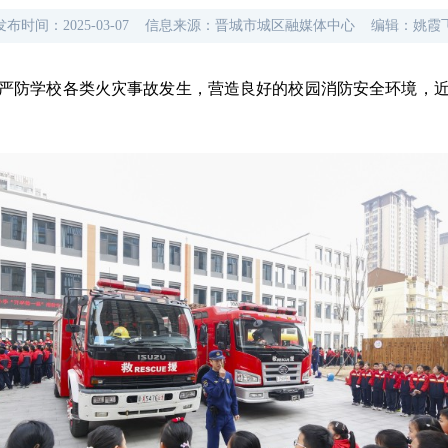
发布时间：
2025-03-07
信息来源：
晋城市城区融媒体中心
编辑：
姚霞
严防学校各类火灾事故发生，营造良好的校园消防安全环境，