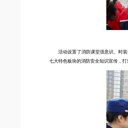
活动设置了消防课堂强意识、时装
七大特色板块的消防安全知识宣传，打