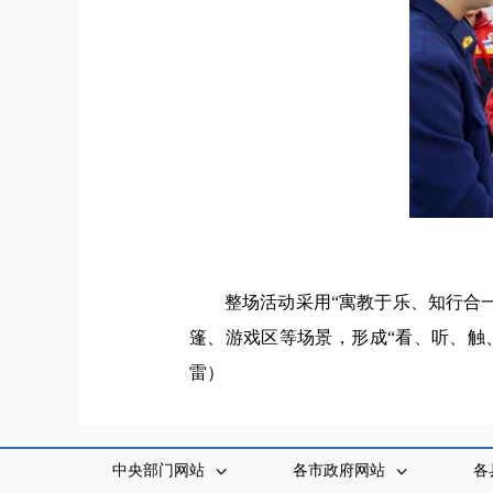
整场活动采用“寓教于乐、知行合
篷、游戏区等场景，形成“看、听、触
雷）
中央部门网站
各市政府网站
各