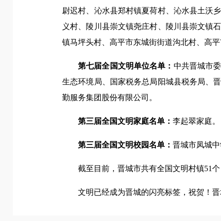
尉迟村、沁水县郑村镇夏荷村、沁水县土沃
义村、陵川县崇文镇尧庄村、陵川县崇文镇
镇马坪头村、高平市东城街街道沟北村、高平
第七届全国文明单位名单：
中共晋城市
生态环境局、国家税务总局阳城县税务局、
勤服务集团股份有限公司。
第三届全国文明家庭名单：
李起翠家庭。
第三届全国文明校园名单：
晋城市凤城中
截至目前，晋城市共有全国文明村镇51个
文明已经成为晋城的闪亮标签，祝贺！晋