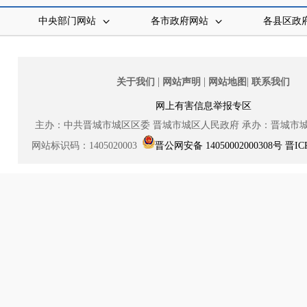
中央部门网站
各市政府网站
各县区政
|
|
|
关于我们
网站声明
网站地图
联系我们
网上有害信息举报专区
主办：中共晋城市城区区委
晋城市城区人民政府
承办：晋城市
网站标识码：1405020003
晋公网安备 14050002000308号
晋IC