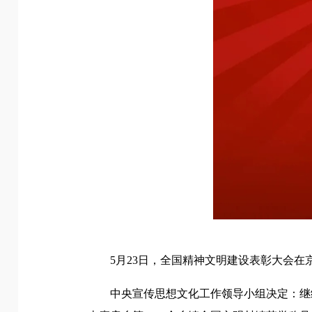
5月23日，全国精神文明建设表彰大会在
中央宣传思想文化工作领导小组决定：继