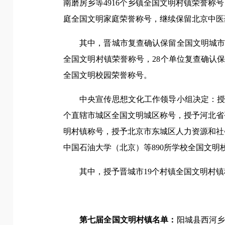
南磨房乡等4916个乡镇全国文明村镇荣誉称
庭全国文明家庭荣誉称号，继续保留北京中医药
其中，晋城市复查确认保留全国文明城市
全国文明村镇荣誉称号，28个单位复查确认
全国文明校园荣誉称号。
中央宣传思想文化工作领导小组决定：授
个直辖市城区全国文明城区称号，授予河北省平
明村镇称号，授予北京市东城区人力资源和社会
中国石油大学（北京）等890所学校全国文明
其中，授予晋城市19个村镇全国文明村镇
第七届全国文明村镇名单：
阳城县西河