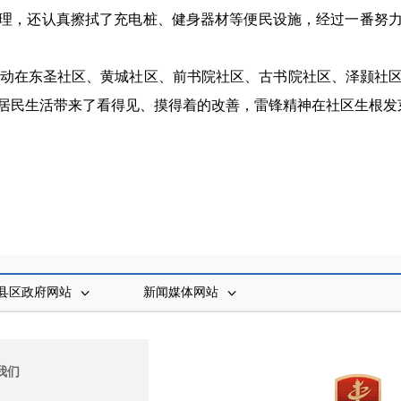
理，还认真擦拭了充电桩、健身器材等便民设施，经过一番努
服务活动在东圣社区、黄城社区、前书院社区、古书院社区、泽颢社
居民生活带来了看得见、摸得着的改善，雷锋精神在社区生根发
县区政府网站
新闻媒体网站
我们