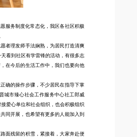
志愿服务制度化常态化，我区各社区积极
。
志愿者理发师手法娴熟，为居民打造清爽
今天看到社区有学雷锋的活动，有很多志
与，在今后的生活工作中，我们也要向他
示正确的操作步骤，不少居民在指导下掌
晋城市臻心社会工作服务中心社工郎威
对接爱心单位和社会组织，也会积极组织
位共同开展，也希望有更多的人能加入到
区路面残留的积雪，紧接着，大家奔赴便