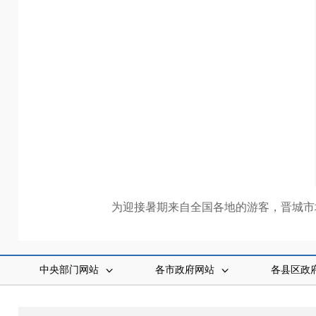
为迎接暑期来自全国各地的游客，晋城市
中央部门网站
各市政府网站
各县区政