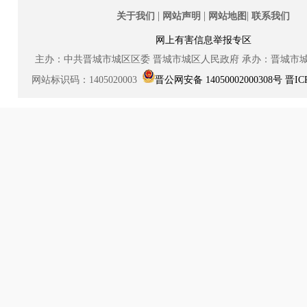
|
|
|
关于我们
网站声明
网站地图
联系我们
网上有害信息举报专区
主办：中共晋城市城区区委
晋城市城区人民政府
承办：晋城市
网站标识码：1405020003
晋公网安备 14050002000308号
晋IC