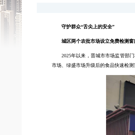
守护群众“舌尖上的安全”
城区两个农批市场设立免费检测窗
2025年以来，晋城市市场监管
市场、绿盛市场升级后的食品快速检测