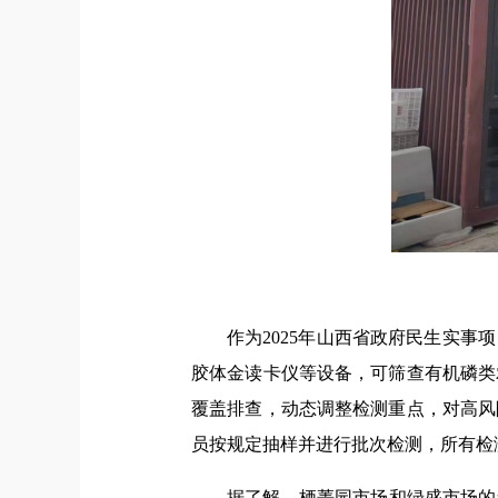
作为2025年山西省政府民生实
胶体金读卡仪等设备，可筛查有机磷类
覆盖排查，动态调整检测重点，对高风
员按规定抽样并进行批次检测，所有检
据了解，栖菁园市场和绿盛市场的