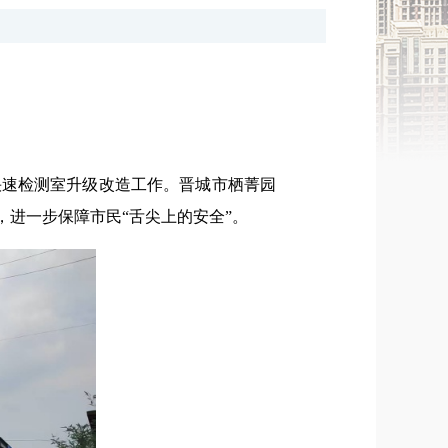
快速检测室升级改造工作。晋城市栖菁园
，进一步保障市民“舌尖上的安全”。