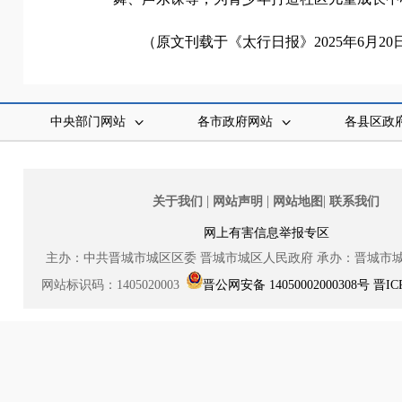
（原文刊载于《太行日报》2025年6月20
中央部门网站
各市政府网站
各县区政
|
|
|
关于我们
网站声明
网站地图
联系我们
网上有害信息举报专区
主办：中共晋城市城区区委
晋城市城区人民政府
承办：晋城市
网站标识码：1405020003
晋公网安备 14050002000308号
晋IC