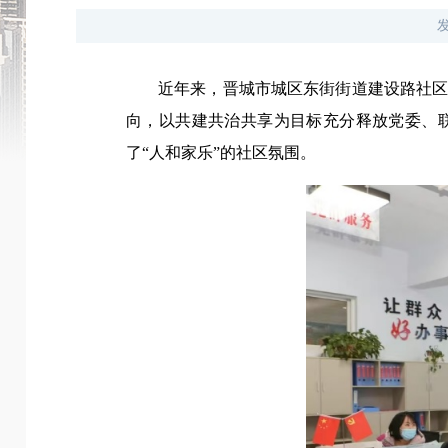
近年来，晋城市城区东街街道建设路社
向，以共建共治共享为目标充分释放党委、
了“人和家乐”的社区氛围。