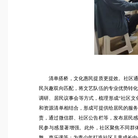
清单搭桥，文化惠民提质更提效。社区通
民兴趣双向匹配，将文艺队伍的专业优势转
调研、居民议事会等方式，梳理形成“社区文
和资源清单相结合，形成可提供给居民的服务
责，通过微信群、社区公告栏等，发布居民
民参与感显著增强。此外，社区聚焦不同群
舞、声乐课等；为青少年打造社区儿童成长中