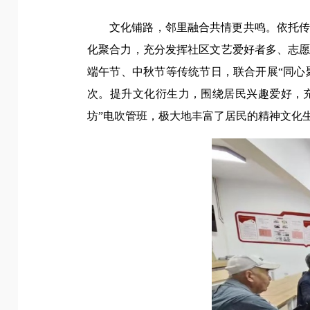
文化铺路，邻里融合共情更共鸣。依托
化聚合力，充分发挥社区文艺爱好者多、志
端午节、中秋节等传统节日，联合开展“同心聚
次。提升文化衍生力，围绕居民兴趣爱好，充
坊”电吹管班，极大地丰富了居民的精神文化生