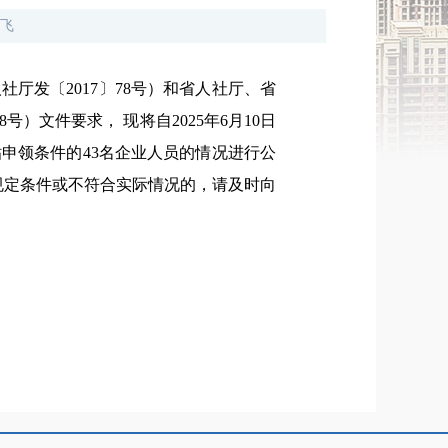
飞
发〔2017〕78号）和省人社厅、省
）文件要求， 现将自2025年6月10日
申领条件的43名企业人员的情况进行公
策规定条件或不符合实际情况的，请及时向