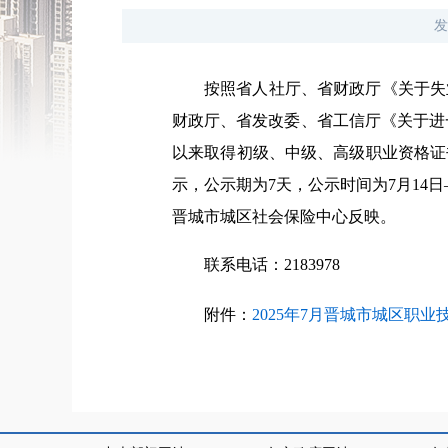
发
按照省人社厅、省财政厅《关于失
财政厅、省发改委、省工信厅《关于进一步
以来取得初级、中级、高级职业资格证
示，公示期为7天，公示时间为7月14
晋城市城区社会保险中心反映。
联系电话：2183978
附件：
2025年7月晋城市城区职业