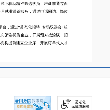
上线下联动精准筛选学员；培训前通过面
个月就业跟踪服务，通过电话回访、岗位
台，通过“常态化招聘+专场双选会+校
意向筛选优质企业，开展预对接洽谈；招
训机构提前建立企业库，开展订单式人才