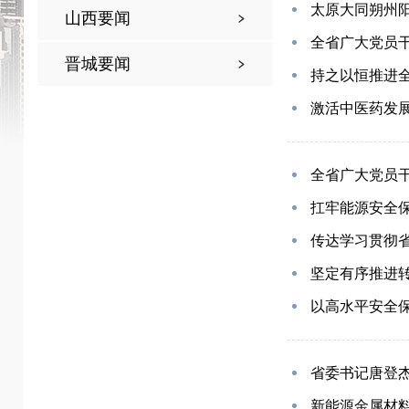
太原大同朔州
山西要闻
全省广大党员
晋城要闻
持之以恒推进
激活中医药发展
全省广大党员
扛牢能源安全
传达学习贯彻
坚定有序推进
以高水平安全
省委书记唐登
新能源金属材