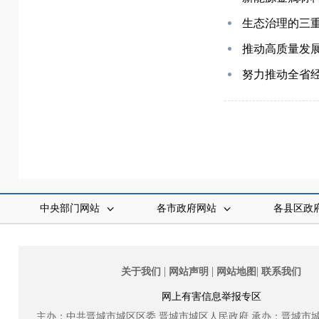
生态治理的三
推动高质量发
努力推动全省
中央部门网站
各市政府网站
各县区政
|
|
|
关于我们
网站声明
网站地图
联系我们
网上有害信息举报专区
主办：中共晋城市城区区委
晋城市城区人民政府
承办：晋城市