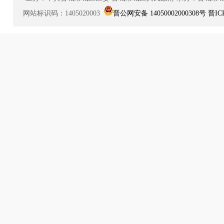
网站标识码：1405020003
晋公网安备 14050002000308号
晋IC