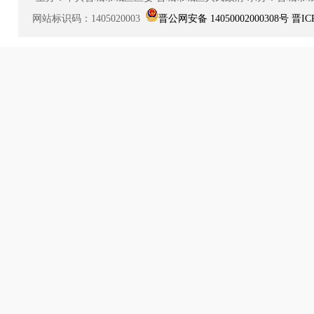
网站标识码：1405020003
晋公网安备 14050002000308号
晋IC