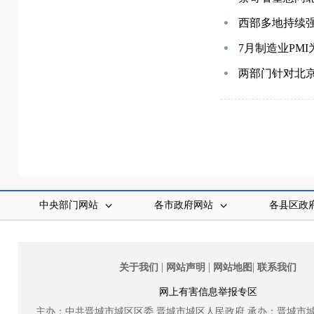
西部多地持续强
7月制造业PMI为
两部门针对北
中央部门网站
各市政府网站
各县区政
|
|
|
关于我们
网站声明
网站地图
联系我们
网上有害信息举报专区
主办：中共晋城市城区区委
晋城市城区人民政府
承办：晋城市