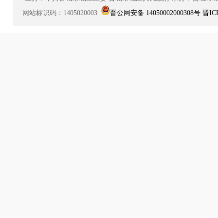
网站标识码：1405020003
晋公网安备 14050002000308号
晋IC