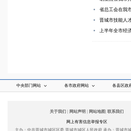
省总工会在我市
晋城市技能人才
上半年全市经
中央部门网站
各市政府网站
各县区政
|
|
|
关于我们
网站声明
网站地图
联系我们
网上有害信息举报专区
主办：中共晋城市城区区委
晋城市城区人民政府
承办：晋城市